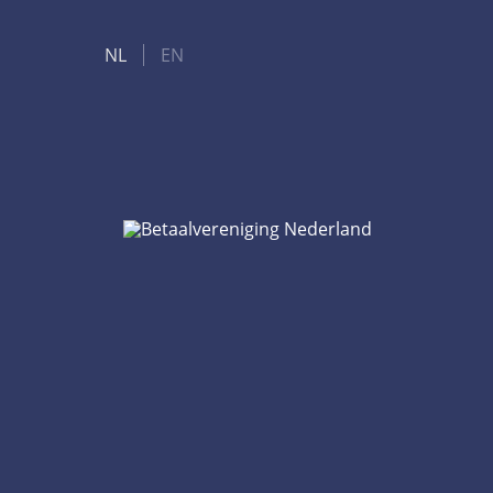
NL
EN